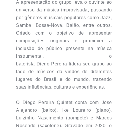
A apresentação do grupo leva o ouvinte ao
universo da música improvisada, passando
por gêneros musicais populares como Jazz,
Samba, Bossa-Nova, Baião, entre outros.
Criado com o objetivo de apresentar
composições originais e promover a
inclusão do público presente na música
instrumental, o
baterista Diego Pereira lidera seu grupo ao
lado de músicos da vindos de diferentes
lugares do Brasil e do mundo, trazendo
suas influências, culturas e experiências.
O Diego Pereira Quintet conta com Jose
Alejandro (baixo), Ike Loureiro (piano),
Luizinho Nascimento (trompete) e Marcos
Rosendo (saxofone). Gravado em 2020, o