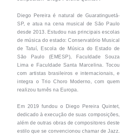
Diego Pereira é natural de Guaratinguetá-
SP, e atua na cena musical de São Paulo
desde 2013. Estudou nas principais escolas
de música do estado: Conservatório Musical
de Tatuí, Escola de Música do Estado de
São Paulo (EMESP), Faculdade Souza
Lima e Faculdade Santa Marcelina. Tocou
com artistas brasileiros e internacionais, e
integra o Trio Choro Moderno, com quem
realizou turnês na Europa.
Em 2019 fundou o Diego Pereira Quintet,
dedicado à execução de suas composições,
além de outras obras de compositores deste
estilo que se convencionou chamar de Jazz.