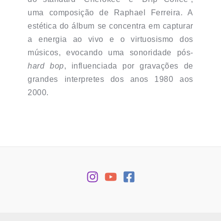
uma composição de Raphael Ferreira. A
estética do álbum se concentra em capturar
a energia ao vivo e o virtuosismo dos
músicos, evocando uma sonoridade pós-
hard bop
, influenciada por gravações de
grandes interpretes dos anos 1980 aos
2000.